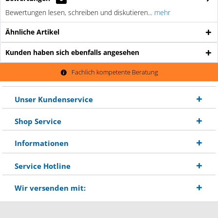
Bewertungen lesen, schreiben und diskutieren...
mehr
Ähnliche Artikel
Kunden haben sich ebenfalls angesehen
Fachlich kompetente Beratung
Unser Kundenservice
Shop Service
Informationen
Service Hotline
Wir versenden mit: