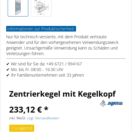
Informationen zur Produktsicherheit:
Nur für technisch versierte, mit dem Produkt vertraute
Anwender und für den vorhergesehenen Verwendungszweck
geeignet. Unsachgemäße Verwendung kann zu Schäden und
Verletzungen führen.
✔ Wir sind für Sie da: +49 6721 / 994167
✔ Mo. bis Fr. 08:00 - 16:30 Uhr
✔ Ihr Familienunternehmen seit 33 Jahren
Zentrierkegel mit Kegelkopf
233,12 € *
inkl. MwSt.
zzgl. Versandkosten
7 x lagernd