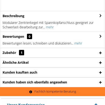
Beschreibung
Modularer Zentrierkegel mit Spannkopfanschluss geeignet zur
Schwerlast-Bearbeitung zur...
mehr
Bewertungen
0
Bewertungen lesen, schreiben und diskutieren...
mehr
Zubehör
1
Ähnliche Artikel
Kunden kauften auch
Kunden haben sich ebenfalls angesehen
Fachlich kompetente Beratung
Unser Kundenservice