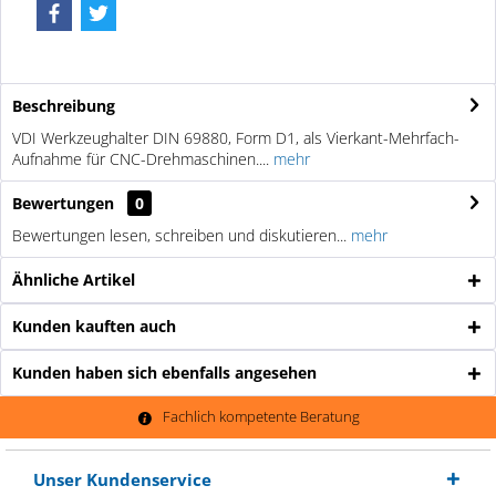
Beschreibung
VDI Werkzeughalter DIN 69880, Form D1, als Vierkant-Mehrfach-
Aufnahme für CNC-Drehmaschinen....
mehr
Bewertungen
0
Bewertungen lesen, schreiben und diskutieren...
mehr
Ähnliche Artikel
Kunden kauften auch
Kunden haben sich ebenfalls angesehen
Fachlich kompetente Beratung
Unser Kundenservice