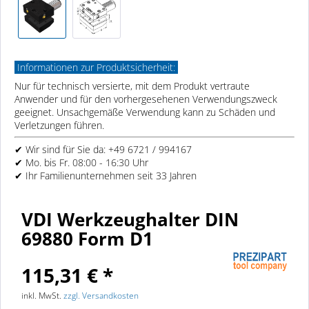
Informationen zur Produktsicherheit:
Nur für technisch versierte, mit dem Produkt vertraute
Anwender und für den vorhergesehenen Verwendungszweck
geeignet. Unsachgemäße Verwendung kann zu Schäden und
Verletzungen führen.
✔ Wir sind für Sie da: +49 6721 / 994167
✔ Mo. bis Fr. 08:00 - 16:30 Uhr
✔ Ihr Familienunternehmen seit 33 Jahren
VDI Werkzeughalter DIN
69880 Form D1
115,31 € *
inkl. MwSt.
zzgl. Versandkosten