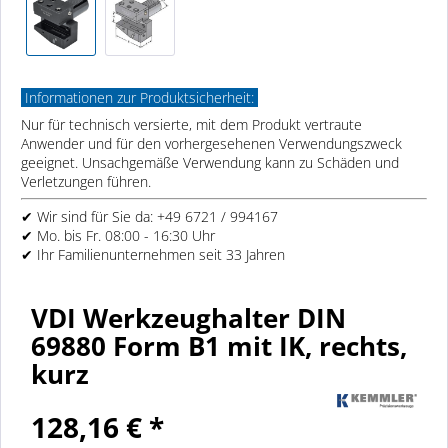
Informationen zur Produktsicherheit:
Nur für technisch versierte, mit dem Produkt vertraute
Anwender und für den vorhergesehenen Verwendungszweck
geeignet. Unsachgemäße Verwendung kann zu Schäden und
Verletzungen führen.
✔ Wir sind für Sie da: +49 6721 / 994167
✔ Mo. bis Fr. 08:00 - 16:30 Uhr
✔ Ihr Familienunternehmen seit 33 Jahren
VDI Werkzeughalter DIN
69880 Form B1 mit IK, rechts,
kurz
128,16 € *