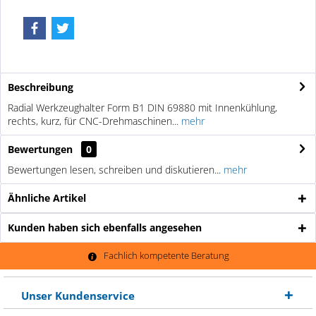
Beschreibung
Radial Werkzeughalter Form B1 DIN 69880 mit Innenkühlung,
rechts, kurz, für CNC-Drehmaschinen...
mehr
Bewertungen
0
Bewertungen lesen, schreiben und diskutieren...
mehr
Ähnliche Artikel
Kunden haben sich ebenfalls angesehen
Fachlich kompetente Beratung
Unser Kundenservice