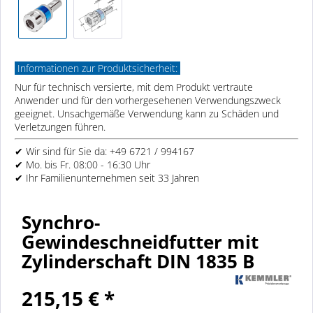
Informationen zur Produktsicherheit:
Nur für technisch versierte, mit dem Produkt vertraute
Anwender und für den vorhergesehenen Verwendungszweck
geeignet. Unsachgemäße Verwendung kann zu Schäden und
Verletzungen führen.
✔ Wir sind für Sie da: +49 6721 / 994167
✔ Mo. bis Fr. 08:00 - 16:30 Uhr
✔ Ihr Familienunternehmen seit 33 Jahren
Synchro-
Gewindeschneidfutter mit
Zylinderschaft DIN 1835 B
215,15 € *