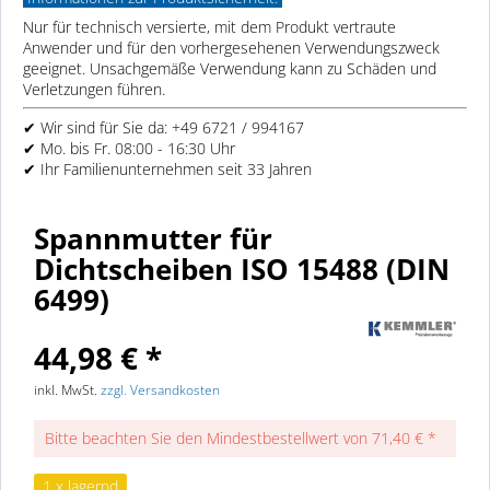
Nur für technisch versierte, mit dem Produkt vertraute
Anwender und für den vorhergesehenen Verwendungszweck
geeignet. Unsachgemäße Verwendung kann zu Schäden und
Verletzungen führen.
✔ Wir sind für Sie da: +49 6721 / 994167
✔ Mo. bis Fr. 08:00 - 16:30 Uhr
✔ Ihr Familienunternehmen seit 33 Jahren
Spannmutter für
Dichtscheiben ISO 15488 (DIN
6499)
44,98 € *
inkl. MwSt.
zzgl. Versandkosten
Bitte beachten Sie den Mindestbestellwert von 71,40 € *
1 x lagernd