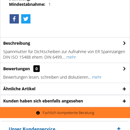
Mindestabnahme:
1
Beschreibung
Spannmutter für Dichtscheiben zur Aufnahme von ER Spannzangen
DIN ISO 15488 ehem. DIN 6499....
mehr
Bewertungen
0
Bewertungen lesen, schreiben und diskutieren...
mehr
Ähnliche Artikel
Kunden haben sich ebenfalls angesehen
Fachlich kompetente Beratung
Unser Kundenservice