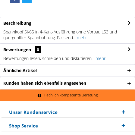
Beschreibung
Spannkopf SK65 in 4-Kant-Ausführung ohne Vorbau L53 und
quergerillter Spannbohrung. Passend...
mehr
Bewertungen
0
Bewertungen lesen, schreiben und diskutieren...
mehr
Ähnliche Artikel
Kunden haben sich ebenfalls angesehen
Fachlich kompetente Beratung
Unser Kundenservice
Shop Service