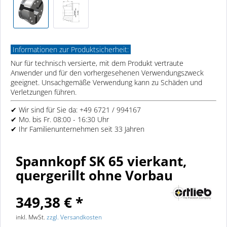
Informationen zur Produktsicherheit:
Nur für technisch versierte, mit dem Produkt vertraute
Anwender und für den vorhergesehenen Verwendungszweck
geeignet. Unsachgemäße Verwendung kann zu Schäden und
Verletzungen führen.
✔ Wir sind für Sie da: +49 6721 / 994167
✔ Mo. bis Fr. 08:00 - 16:30 Uhr
✔ Ihr Familienunternehmen seit 33 Jahren
Spannkopf SK 65 vierkant,
quergerillt ohne Vorbau
349,38 € *
inkl. MwSt.
zzgl. Versandkosten