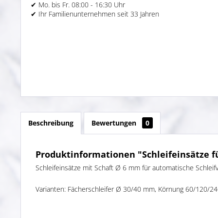
✔ Mo. bis Fr. 08:00 - 16:30 Uhr
✔ Ihr Familienunternehmen seit 33 Jahren
Beschreibung
Bewertungen
0
Produktinformationen "Schleifeinsätze f
Schleifeinsätze mit Schaft Ø 6 mm für automatische Schleifv
Varianten: Fächerschleifer Ø 30/40 mm, Körnung 60/120/2