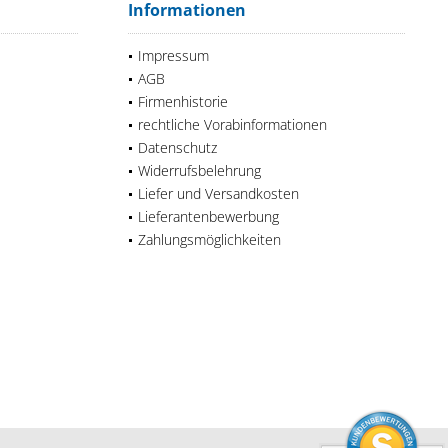
Informationen
Impressum
AGB
Firmenhistorie
rechtliche Vorabinformationen
Datenschutz
Widerrufsbelehrung
Liefer und Versandkosten
Lieferantenbewerbung
Zahlungsmöglichkeiten