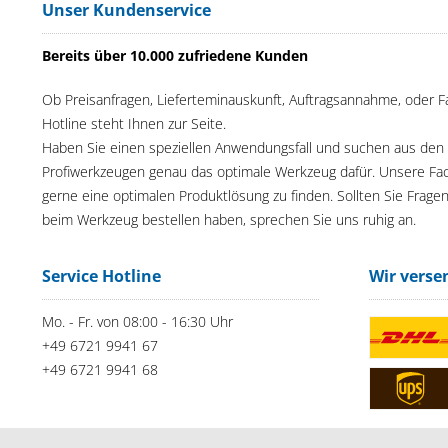
Unser Kundenservice
Bereits über 10.000 zufriedene Kunden
Ob Preisanfragen, Lieferteminauskunft, Auftragsannahme, oder F
Hotline steht Ihnen zur Seite.
Haben Sie einen speziellen Anwendungsfall und suchen aus den
Profiwerkzeugen genau das optimale Werkzeug dafür. Unsere Fac
gerne eine optimalen Produktlösung zu finden. Sollten Sie Frage
beim Werkzeug bestellen haben, sprechen Sie uns ruhig an.
Service Hotline
Wir verse
Mo. - Fr. von 08:00 - 16:30 Uhr
+49 6721 9941 67
+49 6721 9941 68