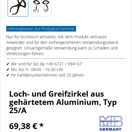
Informationen zur Produktsicherheit:
Nur für technisch versierte, mit dem Produkt vertraute
Anwender und für den vorhergesehenen Verwendungszweck
geeignet. Unsachgemäße Verwendung kann zu Schäden und
Verletzungen führen.
✔ Wir sind für Sie da: +49 6721 / 994167
✔ Mo. bis Fr. 08:00 - 16:30 Uhr
✔ Ihr Familienunternehmen seit 33 Jahren
Loch- und Greifzirkel aus
gehärtetem Aluminium, Typ
25/A
69,38 € *