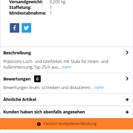
Versandgewicht:
0,200 kg
Staffelung:
1
Mindestabnahme:
1
Beschreibung
Präzisions-Loch- und Greifzirkel, mit Skala für Innen- und
Außenmessung, Typ 25/A aus...
mehr
Bewertungen
0
Bewertungen lesen, schreiben und diskutieren...
mehr
Ähnliche Artikel
Kunden haben sich ebenfalls angesehen
Fachlich kompetente Beratung