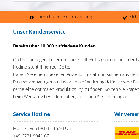
Fachlich kompetente Beratung
Sich
Unser Kundenservice
Bereits über 10.000 zufriedene Kunden
Ob Preisanfragen, Lieferteminauskunft, Auftragsannahme, oder F
Hotline steht Ihnen zur Seite.
Haben Sie einen speziellen Anwendungsfall und suchen aus den
Profiwerkzeugen genau das optimale Werkzeug dafür. Unsere Fac
gerne eine optimalen Produktlösung zu finden. Sollten Sie Frage
beim Werkzeug bestellen haben, sprechen Sie uns ruhig an.
Service Hotline
Wir verse
Mo. - Fr. von 08:00 - 16:30 Uhr
+49 6721 9941 67