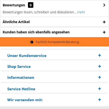
Bewertungen
0
Bewertungen lesen, schreiben und diskutieren...
mehr
Ähnliche Artikel
Kunden haben sich ebenfalls angesehen
Fachlich kompetente Beratung
Unser Kundenservice
Shop Service
Informationen
Service Hotline
Wir versenden mit: