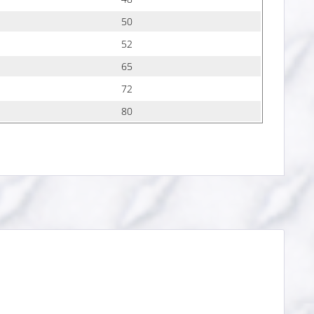
50
52
65
72
80