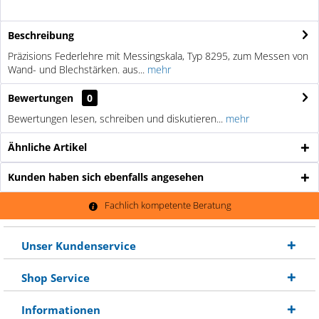
Beschreibung
Präzisions Federlehre mit Messingskala, Typ 8295, zum Messen von
Wand- und Blechstärken. aus...
mehr
Bewertungen
0
Bewertungen lesen, schreiben und diskutieren...
mehr
Ähnliche Artikel
Kunden haben sich ebenfalls angesehen
Fachlich kompetente Beratung
Unser Kundenservice
Shop Service
Informationen