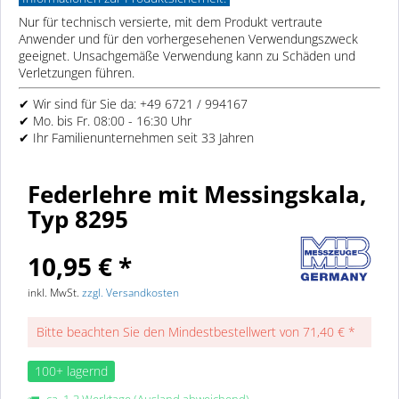
Nur für technisch versierte, mit dem Produkt vertraute
Anwender und für den vorhergesehenen Verwendungszweck
geeignet. Unsachgemäße Verwendung kann zu Schäden und
Verletzungen führen.
✔ Wir sind für Sie da: +49 6721 / 994167
✔ Mo. bis Fr. 08:00 - 16:30 Uhr
✔ Ihr Familienunternehmen seit 33 Jahren
Federlehre mit Messingskala,
Typ 8295
10,95 € *
inkl. MwSt.
zzgl. Versandkosten
Bitte beachten Sie den Mindestbestellwert von 71,40 € *
100+ lagernd