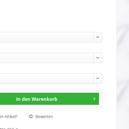
In den
Warenkorb
m Artikel?
Bewerten