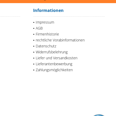
Informationen
Impressum
AGB
Firmenhistorie
rechtliche Vorabinformationen
Datenschutz
Widerrufsbelehrung
Liefer und Versandkosten
Lieferantenbewerbung
Zahlungsmöglichkeiten