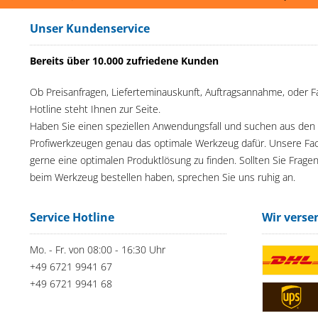
Unser Kundenservice
Bereits über 10.000 zufriedene Kunden
Ob Preisanfragen, Lieferteminauskunft, Auftragsannahme, oder F
Hotline steht Ihnen zur Seite.
Haben Sie einen speziellen Anwendungsfall und suchen aus den
Profiwerkzeugen genau das optimale Werkzeug dafür. Unsere Fac
gerne eine optimalen Produktlösung zu finden. Sollten Sie Frage
beim Werkzeug bestellen haben, sprechen Sie uns ruhig an.
Service Hotline
Wir verse
Mo. - Fr. von 08:00 - 16:30 Uhr
+49 6721 9941 67
+49 6721 9941 68