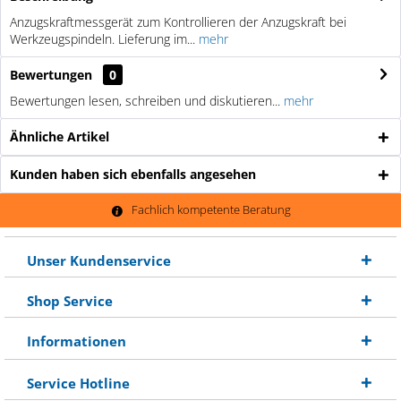
Anzugskraftmessgerät zum Kontrollieren der Anzugskraft bei
Werkzeugspindeln. Lieferung im...
mehr
Bewertungen
0
Bewertungen lesen, schreiben und diskutieren...
mehr
Ähnliche Artikel
Kunden haben sich ebenfalls angesehen
Fachlich kompetente Beratung
Unser Kundenservice
Shop Service
Informationen
Service Hotline