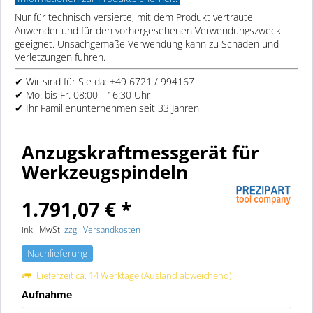
Nur für technisch versierte, mit dem Produkt vertraute
Anwender und für den vorhergesehenen Verwendungszweck
geeignet. Unsachgemäße Verwendung kann zu Schäden und
Verletzungen führen.
✔ Wir sind für Sie da: +49 6721 / 994167
✔ Mo. bis Fr. 08:00 - 16:30 Uhr
✔ Ihr Familienunternehmen seit 33 Jahren
Anzugskraftmessgerät für
Werkzeugspindeln
1.791,07 € *
inkl. MwSt.
zzgl. Versandkosten
Nachlieferung
Lieferzeit ca. 14 Werktage (Ausland abweichend)
Aufnahme