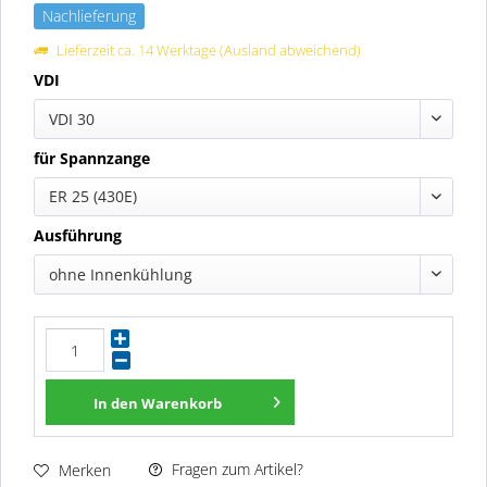
Nachlieferung
Lieferzeit ca. 14 Werktage (Ausland abweichend)
VDI
VDI 30
für Spannzange
ER 25 (430E)
Ausführung
ohne Innenkühlung
In den
Warenkorb
Fragen zum Artikel?
Merken