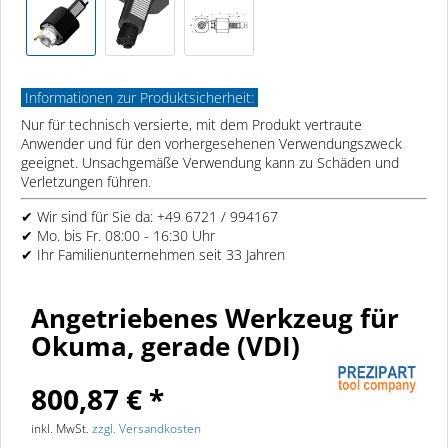
Informationen zur Produktsicherheit:
Nur für technisch versierte, mit dem Produkt vertraute
Anwender und für den vorhergesehenen Verwendungszweck
geeignet. Unsachgemäße Verwendung kann zu Schäden und
Verletzungen führen.
✔ Wir sind für Sie da: +49 6721 / 994167
✔ Mo. bis Fr. 08:00 - 16:30 Uhr
✔ Ihr Familienunternehmen seit 33 Jahren
Angetriebenes Werkzeug für
Okuma, gerade (VDI)
800,87 € *
inkl. MwSt.
zzgl. Versandkosten