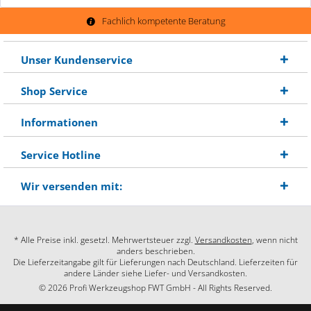
Fachlich kompetente Beratung
Unser Kundenservice
Shop Service
Informationen
Service Hotline
Wir versenden mit:
* Alle Preise inkl. gesetzl. Mehrwertsteuer zzgl.
Versandkosten
, wenn nicht
anders beschrieben.
Die Lieferzeitangabe gilt für Lieferungen nach Deutschland. Lieferzeiten für
andere Länder siehe Liefer- und Versandkosten.
© 2026 Profi Werkzeugshop FWT GmbH - All Rights Reserved.