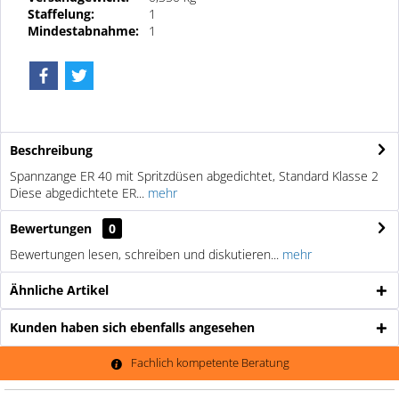
Staffelung:
1
Mindestabnahme:
1
Beschreibung
Spannzange ER 40 mit Spritzdüsen abgedichtet, Standard Klasse 2
Diese abgedichtete ER...
mehr
Bewertungen
0
Bewertungen lesen, schreiben und diskutieren...
mehr
Ähnliche Artikel
Kunden haben sich ebenfalls angesehen
Fachlich kompetente Beratung