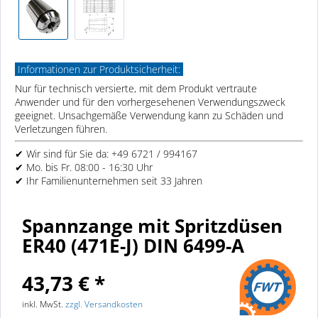
Informationen zur Produktsicherheit:
Nur für technisch versierte, mit dem Produkt vertraute
Anwender und für den vorhergesehenen Verwendungszweck
geeignet. Unsachgemäße Verwendung kann zu Schäden und
Verletzungen führen.
✔ Wir sind für Sie da: +49 6721 / 994167
✔ Mo. bis Fr. 08:00 - 16:30 Uhr
✔ Ihr Familienunternehmen seit 33 Jahren
Spannzange mit Spritzdüsen
ER40 (471E-J) DIN 6499-A
43,73 € *
inkl. MwSt.
zzgl. Versandkosten