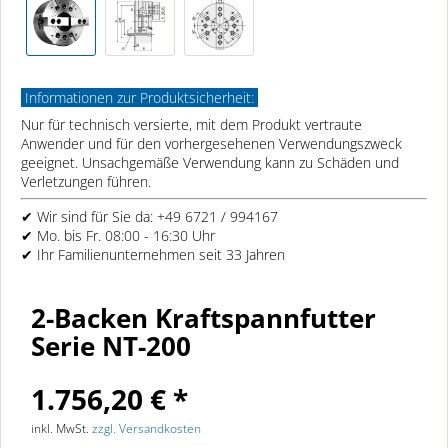
Informationen zur Produktsicherheit:
Nur für technisch versierte, mit dem Produkt vertraute
Anwender und für den vorhergesehenen Verwendungszweck
geeignet. Unsachgemäße Verwendung kann zu Schäden und
Verletzungen führen.
✔ Wir sind für Sie da: +49 6721 / 994167
✔ Mo. bis Fr. 08:00 - 16:30 Uhr
✔ Ihr Familienunternehmen seit 33 Jahren
2-Backen Kraftspannfutter
Serie NT-200
1.756,20 € *
inkl. MwSt.
zzgl. Versandkosten