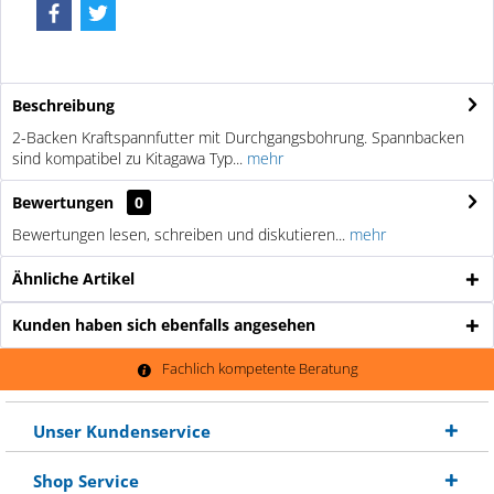
Beschreibung
2-Backen Kraftspannfutter mit Durchgangsbohrung. Spannbacken
sind kompatibel zu Kitagawa Typ...
mehr
Bewertungen
0
Bewertungen lesen, schreiben und diskutieren...
mehr
Ähnliche Artikel
Kunden haben sich ebenfalls angesehen
Fachlich kompetente Beratung
Unser Kundenservice
Shop Service