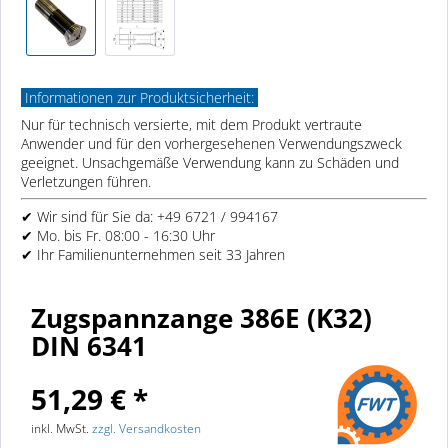
Informationen zur Produktsicherheit:
Nur für technisch versierte, mit dem Produkt vertraute
Anwender und für den vorhergesehenen Verwendungszweck
geeignet. Unsachgemäße Verwendung kann zu Schäden und
Verletzungen führen.
✔ Wir sind für Sie da: +49 6721 / 994167
✔ Mo. bis Fr. 08:00 - 16:30 Uhr
✔ Ihr Familienunternehmen seit 33 Jahren
Zugspannzange 386E (K32)
DIN 6341
51,29 € *
inkl. MwSt.
zzgl. Versandkosten