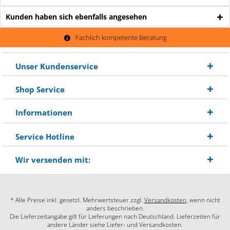
Kunden haben sich ebenfalls angesehen
Fachlich kompetente Beratung
Unser Kundenservice
Shop Service
Informationen
Service Hotline
Wir versenden mit:
* Alle Preise inkl. gesetzl. Mehrwertsteuer zzgl.
Versandkosten
, wenn nicht
anders beschrieben.
Die Lieferzeitangabe gilt für Lieferungen nach Deutschland. Lieferzeiten für
andere Länder siehe Liefer- und Versandkosten.