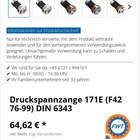
Informationen zur Produktsicherheit:
Nur für technisch versierte, mit dem Produkt vertraute
Anwender und für den vorhergesehenen Verwendungszweck
geeignet. Unsachgemäße Verwendung kann zu Schäden und
Verletzungen führen.
✔ Wir sind für Sie da: +49 6721 / 994167
✔ Mo. bis Fr. 08:00 - 16:30 Uhr
✔ Ihr Familienunternehmen seit 33 Jahren
Druckspannzange 171E (F42
76-99) DIN 6343
64,62 € *
inkl. MwSt.
zzgl. Versandkosten