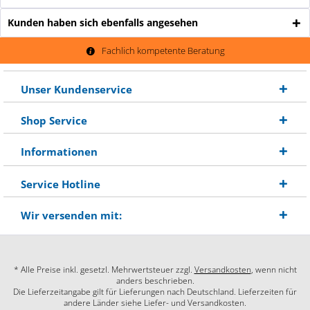
Kunden haben sich ebenfalls angesehen
Fachlich kompetente Beratung
Unser Kundenservice
Shop Service
Informationen
Service Hotline
Wir versenden mit:
* Alle Preise inkl. gesetzl. Mehrwertsteuer zzgl.
Versandkosten
, wenn nicht
anders beschrieben.
Die Lieferzeitangabe gilt für Lieferungen nach Deutschland. Lieferzeiten für
andere Länder siehe Liefer- und Versandkosten.