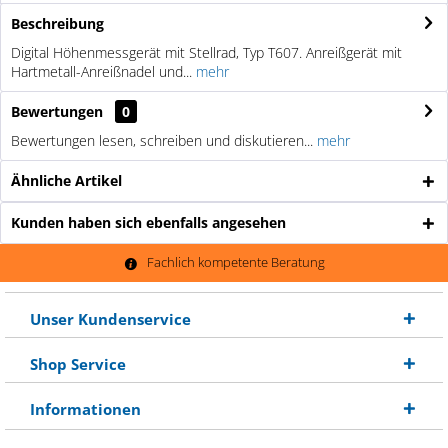
Beschreibung
Digital Höhenmessgerät mit Stellrad, Typ T607. Anreißgerät mit
Hartmetall-Anreißnadel und...
mehr
Bewertungen
0
Bewertungen lesen, schreiben und diskutieren...
mehr
Ähnliche Artikel
Kunden haben sich ebenfalls angesehen
Fachlich kompetente Beratung
Unser Kundenservice
Shop Service
Informationen